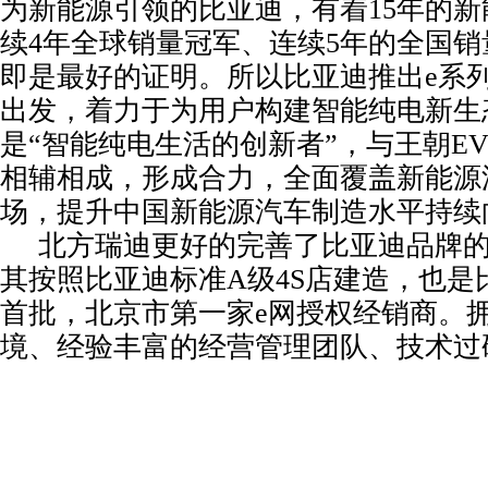
为新能源引领的比亚迪，有着15年的
续4年全球销量冠军、连续5年的全国
即是最好的证明。所以比亚迪推出e系
出发，着力于为用户构建智能纯电新生
是“智能纯电生活的创新者”，与王朝E
相辅相成，形成合力，全面覆盖新能源
场，提升中国新能源汽车制造水平持续
北方瑞迪更好的完善了比亚迪品牌的
其按照比亚迪标准A级4S店建造，也是
首批，北京市第一家e网授权经销商。
境、经验丰富的经营管理团队、技术过