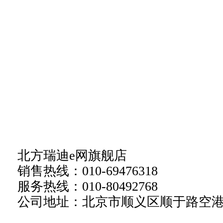
北方瑞迪e网旗舰店
销售热线：010-69476318
服务热线：010-80492768
公司地址：北京市顺义区顺于路空港