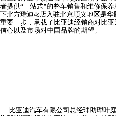
者提供“一站式”的整车销售和维修保
下北方瑞迪4s店入驻北京顺义地区是华
重要一步，承载了比亚迪经销商对比亚
信心以及市场对中国品牌的期望。
比亚迪汽车有限公司总经理助理叶庭