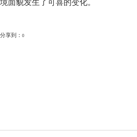
境面貌发生了可喜的变化。
分享到：
0