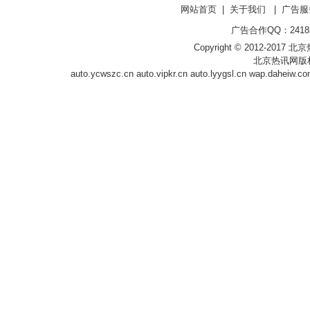
网站首页
|
关于我们
|
广告服
广告合作QQ：241853
Copyright © 2012-2017 北京热讯网
北京热讯网版
auto.ycwszc.cn
auto.vipkr.cn
auto.lyygsl.cn
wap.daheiw.c