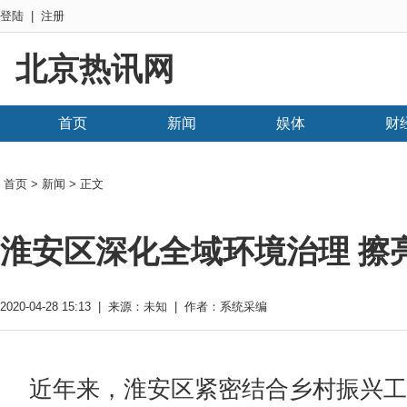
登陆
|
注册
北京热讯网
首页
新闻
娱体
财
首页
>
新闻
> 正文
淮安区深化全域环境治理 擦
2020-04-28 15:13 | 来源：未知 | 作者：系统采编
近年来，淮安区紧密结合乡村振兴工