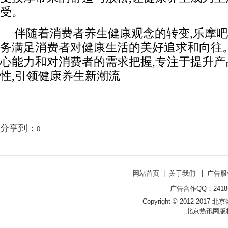
受。
伴随着消费者养生健康观念的转变,乐摩
务满足消费者对健康生活的美好追求和向往
心能力和对消费者的需求把握,专注于提升产
性,引领健康养生新潮流
分享到：
0
网站首页
|
关于我们
|
广告服
广告合作QQ：241853
Copyright © 2012-2017 北京热讯网
北京热讯网版