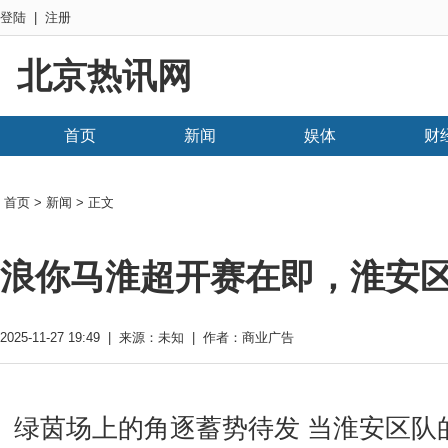
登陆
|
注册
北京热讯网
首页
新闻
娱体
财
首页
>
新闻
> 正文
浪你马淮超开赛在即，淮安
2025-11-27 19:49 | 来源：未知 | 作者：商业广告
绿茵场上的角逐蓄势待发 当淮安区队